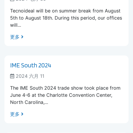
Tecnoideal will be on summer break from August
5th to August 18th. During this period, our offices
will...
更多
IME South 2024
2024 六月 11
The IME South 2024 trade show took place from
June 4-6 at the Charlotte Convention Center,
North Carolina,...
更多