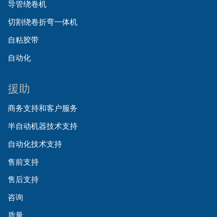
导管绕卷机
切割绕卷折弯一体机
自粘胶带
自动化
援助
商务支持和客户服务
半自动机器技术支持
自动化技术支持
售前支持
售后支持
咨询
质量