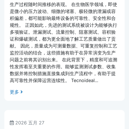
生产过程随时间推移的表现。 在生物医学领域，即使
是微小的压力波动、细微的堵塞、极轻微的泄漏或容
积偏差，都可能影响最终设备的可靠性、安全性和合
规性。 正因如此，先进的测试系统被设计为能够执行
多项验证。泄漏测试、流量控制、阻塞测试、容积验
证和爆破测试，都为更全面地了解工艺质量做出了贡
献。 因此，质量成为可测量数据、可重复控制和工艺
监控活动的结合，这些措施有助于在异常演变为生产
问题之前将其识别出来。 在此背景下，精度和可追溯
性发挥着至关重要的作用。能够监测测试参数、收集
数据并将控制措施直接集成到生产流程中，有助于提
高可靠性并保障运营连续性。 Tecnoideal...
更多
2026 五月 27