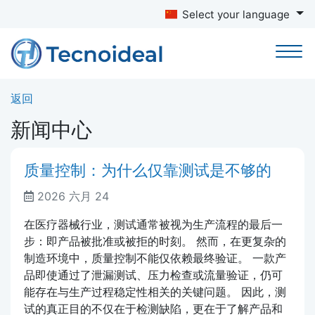
Select your language
返回
新闻中心
质量控制：为什么仅靠测试是不够的
2026 六月 24
在医疗器械行业，测试通常被视为生产流程的最后一
步：即产品被批准或被拒的时刻。 然而，在更复杂的
制造环境中，质量控制不能仅依赖最终验证。 一款产
品即使通过了泄漏测试、压力检查或流量验证，仍可
能存在与生产过程稳定性相关的关键问题。 因此，测
试的真正目的不仅在于检测缺陷，更在于了解产品和