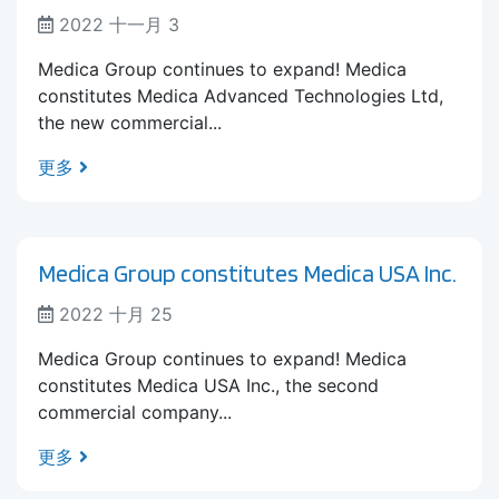
2022 十一月 3
Medica Group continues to expand! Medica
constitutes Medica Advanced Technologies Ltd,
the new commercial...
更多
Medica Group constitutes Medica USA Inc.
2022 十月 25
Medica Group continues to expand! Medica
constitutes Medica USA Inc., the second
commercial company...
更多