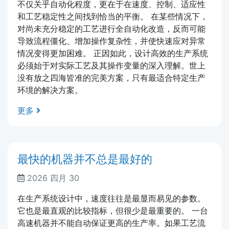
不仅关乎自动化程度，更在于在速度、控制、适应性
和工艺稳定性之间找到恰当的平衡。 在某些情况下，
对尚未充分稳定的工艺进行全自动化改造，反而可能
导致流程僵化、增加操作复杂性，并使快速应对异常
情况变得更加困难。 正因如此，设计高效的生产系统
必须始于对实际工艺及其操作变量的深入理解。世上
没有放之四海皆准的完美方案，只有最适合特定生产
环境的解决方案。
更多
最快的机器并不总是最好的
2026 四月 30
在生产系统设计中，速度往往是最显而易见的参数。
它也是最直观的比较指标，但很少是最重要的。 一台
高速机器并不能自动保证更高的生产率。如果工艺流