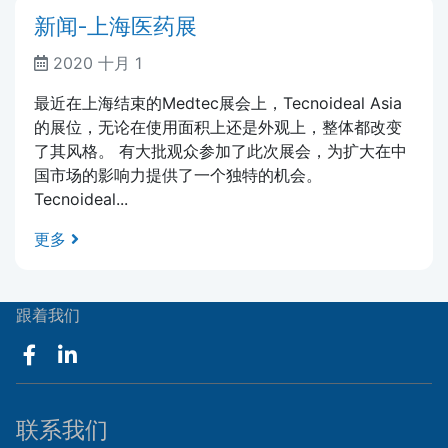
新闻-上海医药展
2020 十月 1
最近在上海结束的Medtec展会上，Tecnoideal Asia
的展位，无论在使用面积上还是外观上，整体都改变
了其风格。 有大批观众参加了此次展会，为扩大在中
国市场的影响力提供了一个独特的机会。
Tecnoideal...
更多
跟着我们
联系我们