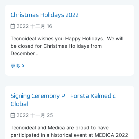
Christmas Holidays 2022
2022 十二月 16
Tecnoideal wishes you Happy Holidays. We will
be closed for Christmas Holidays from
December...
更多
Signing Ceremony PT Forsta Kalmedic
Global
2022 十一月 25
Tecnoideal and Medica are proud to have
participated in a historical event at MEDICA 2022