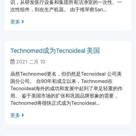
识，从研发医疗设备和集团所有洁净室的一次性、一
次性组件，到在生产机器。 由于维琴察San...
更多
Technomed成为Tecnoideal 美国
2021 二月 10
虽然Technomed更名，但仍然是Tecnoideal 公司美
国分公司。 自90年初成立以来，Technomed在
Tecnoideal海外的成功和发展中起到了举足轻重的作
用。 鉴于美国市场的扩张和巩固品牌形象的需要，
Technomed将很快正式成为Tecnoideal...
更多