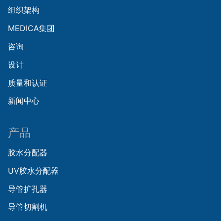
组织架构
MEDICA集团
咨询
设计
质量和认证
新闻中心
产品
胶水分配器
UV胶水分配器
导管扩孔器
导管切割机