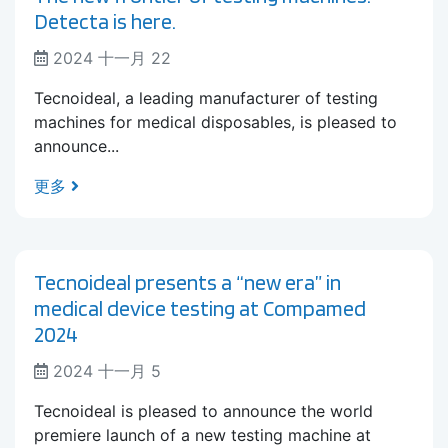
Detecta is here.
2024 十一月 22
Tecnoideal, a leading manufacturer of testing
machines for medical disposables, is pleased to
announce...
更多
Tecnoideal presents a “new era” in
medical device testing at Compamed
2024
2024 十一月 5
Tecnoideal is pleased to announce the world
premiere launch of a new testing machine at