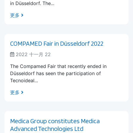
in Düsseldorf. The...
更多
COMPAMED Fair in Düsseldorf 2022
2022 十一月 22
The Compamed Fair that recently ended in
Düsseldorf has seen the participation of
Tecnoideal...
更多
Medica Group constitutes Medica
Advanced Technologies Ltd