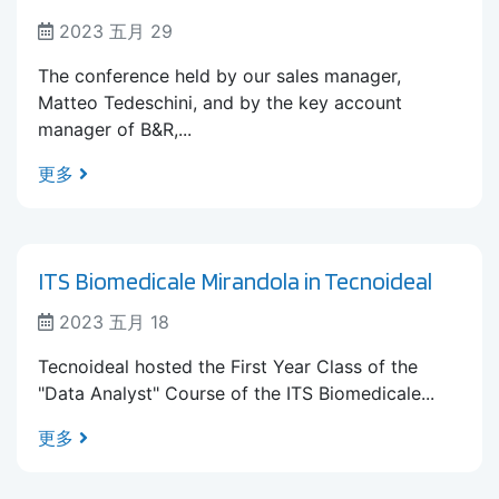
2023 五月 29
The conference held by our sales manager,
Matteo Tedeschini, and by the key account
manager of B&R,...
更多
ITS Biomedicale Mirandola in Tecnoideal
2023 五月 18
Tecnoideal hosted the First Year Class of the
"Data Analyst" Course of the ITS Biomedicale...
更多