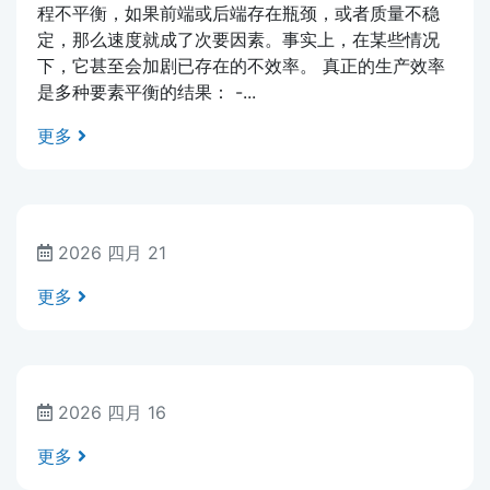
程不平衡，如果前端或后端存在瓶颈，或者质量不稳
定，那么速度就成了次要因素。事实上，在某些情况
下，它甚至会加剧已存在的不效率。 真正的生产效率
是多种要素平衡的结果： -...
更多
2026 四月 21
更多
2026 四月 16
更多