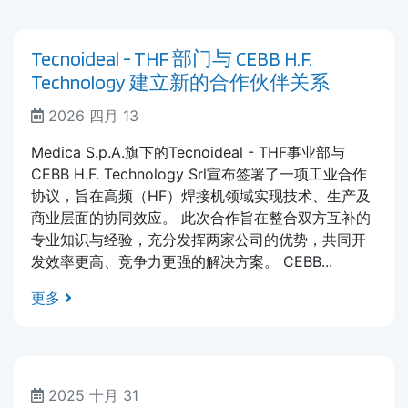
Tecnoideal - THF 部门与 CEBB H.F.
Technology 建立新的合作伙伴关系
2026 四月 13
Medica S.p.A.旗下的Tecnoideal - THF事业部与
CEBB H.F. Technology Srl宣布签署了一项工业合作
协议，旨在高频（HF）焊接机领域实现技术、生产及
商业层面的协同效应。 此次合作旨在整合双方互补的
专业知识与经验，充分发挥两家公司的优势，共同开
发效率更高、竞争力更强的解决方案。 CEBB...
更多
2025 十月 31