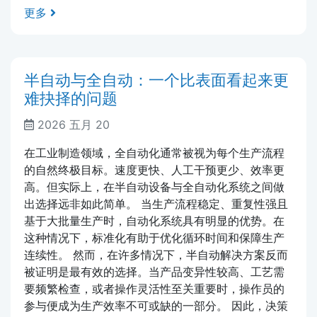
更多
半自动与全自动：一个比表面看起来更
难抉择的问题
2026 五月 20
在工业制造领域，全自动化通常被视为每个生产流程
的自然终极目标。速度更快、人工干预更少、效率更
高。但实际上，在半自动设备与全自动化系统之间做
出选择远非如此简单。 当生产流程稳定、重复性强且
基于大批量生产时，自动化系统具有明显的优势。在
这种情况下，标准化有助于优化循环时间和保障生产
连续性。 然而，在许多情况下，半自动解决方案反而
被证明是最有效的选择。当产品变异性较高、工艺需
要频繁检查，或者操作灵活性至关重要时，操作员的
参与便成为生产效率不可或缺的一部分。 因此，决策