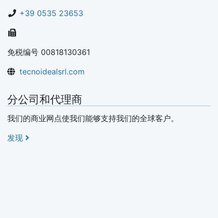
+39 0535 23653
免税编号 00818130361
tecnoidealsrl.com
分公司和代理商
我们的商业网点使我们能够支持我们的全球客户。
发现