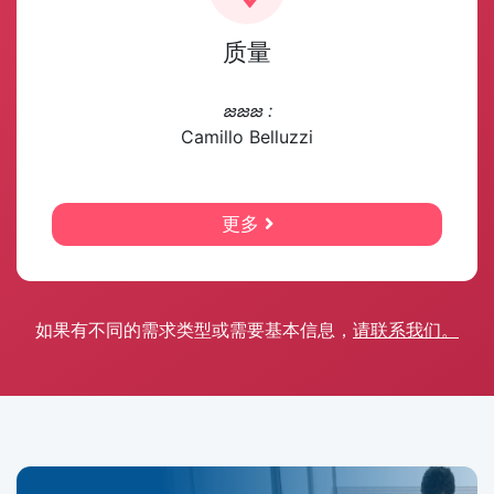
质量
జజజ :
Camillo Belluzzi
更多
如果有不同的需求类型或需要基本信息，
请联系我们。