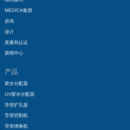
MEDICA集团
咨询
设计
质量和认证
新闻中心
产品
胶水分配器
UV胶水分配器
导管扩孔器
导管切割机
导管绕卷机