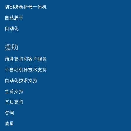
切割绕卷折弯一体机
自粘胶带
自动化
援助
商务支持和客户服务
半自动机器技术支持
自动化技术支持
售前支持
售后支持
咨询
质量