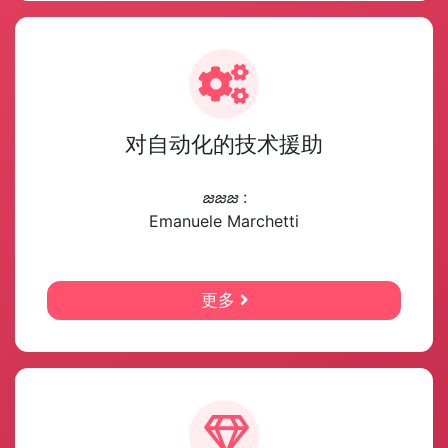
对自动化的技术援助
జజజ
:
Emanuele Marchetti
更多