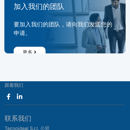
加入我们的团队
要加入我们的团队，请向我们发送您的
申请。
更多
跟着我们
联系我们
Tecnoideal S.r.l. 公司