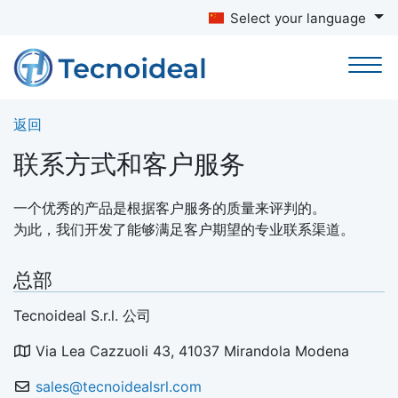
Select your language
返回
联系方式和客户服务
一个优秀的产品是根据客户服务的质量来评判的。
为此，我们开发了能够满足客户期望的专业联系渠道。
总部
Tecnoideal S.r.l. 公司
Via Lea Cazzuoli 43, 41037 Mirandola Modena
sales@tecnoidealsrl.com