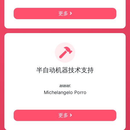
更多
半自动机器技术支持
జజజ
:
Michelangelo Porro
更多