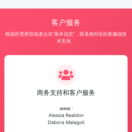
客户服务
根据所需类型或者点击“基本信息”，联系相对应的客服或技
术支持。
商务支持和客户服务
జజజ
:
Alessia Realdon
Debora Malagoli