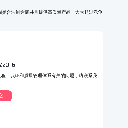
deal是合法制造商并且提供高质量产品，大大超过竞争
:2016
流程、认证和质量管理体系有关的问题，请联系我
室