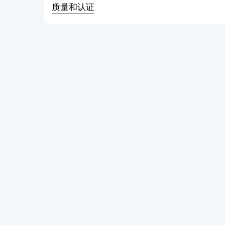
质量和认证