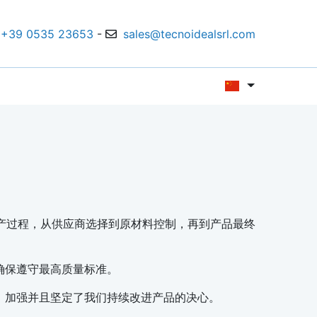
+39 0535 23653
-
sales@tecnoidealsrl.com
其生产过程，从供应商选择到原材料控制，再到产品最终
确保遵守最高质量标准。
，加强并且坚定了我们持续改进产品的决心。