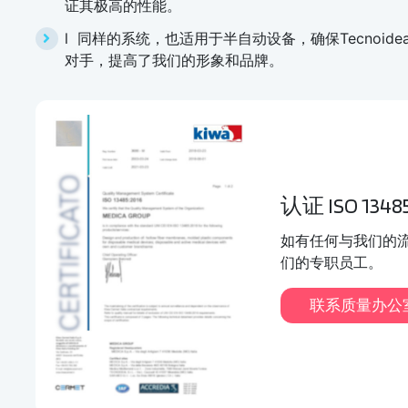
证其极高的性能。
l 同样的系统，也适用于半自动设备，确保Tecnoi
对手，提高了我们的形象和品牌。
认证 ISO 13485
如有任何与我们的
们的专职员工。
联系质量办公