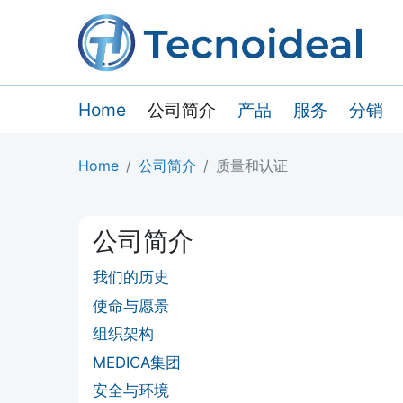
Home
公司简介
产品
服务
分销
Home
公司简介
质量和认证
公司简介
我们的历史
使命与愿景
组织架构
MEDICA集团
安全与环境