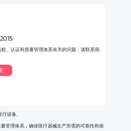
2015
流程、认证和质量管理体系有关的问题，请联系我
室
医疗设备。
发了一套质量管理体系，确保医疗器械生产所需的可靠性和保