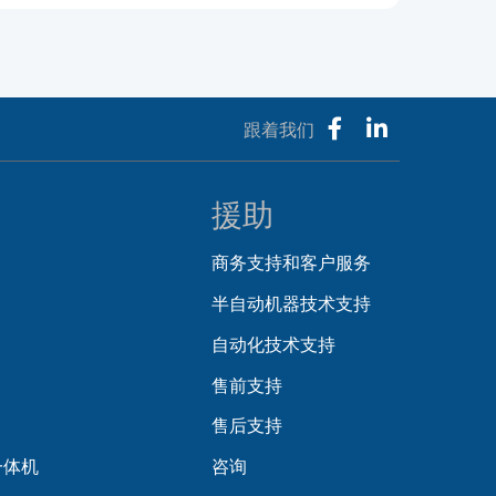
跟着我们
援助
商务支持和客户服务
半自动机器技术支持
自动化技术支持
售前支持
售后支持
一体机
咨询