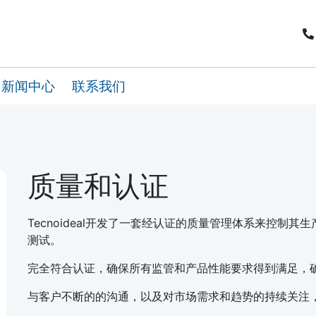
新闻中心
联系我们
质量和认证
Tecnoideal开发了一套经认证的质量管理体系来控制
测试。
完全符合认证，确保所有监管和产品性能要求得到满足，
与客户不断的的沟通，以及对市场需求和趋势的持续关注