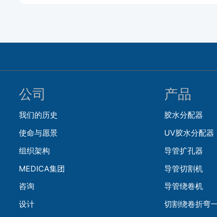
公司
产品
我们的历史
胶水分配器
使命与愿景
UV胶水分配器
组织架构
导管扩孔器
MEDICA集团
导管切割机
咨询
导管绕卷机
设计
切割绕卷折弯