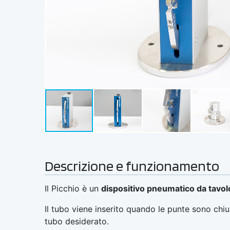
Descrizione e funzionamento
Il Picchio è un
dispositivo pneumatico da tavol
Il tubo viene inserito quando le punte sono chi
tubo desiderato.