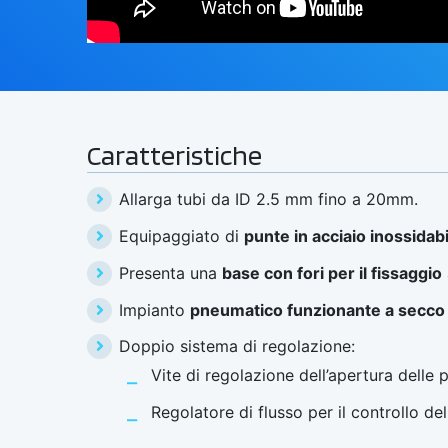
Caratteristiche
Allarga tubi da ID 2.5 mm fino a 20mm.
Equipaggiato di
punte in acciaio inossidabi
Presenta una
base con fori per il fissaggio
Impianto
pneumatico funzionante a secco c
Doppio sistema di regolazione:
Vite di regolazione dell’apertura delle 
Regolatore di flusso per il controllo de