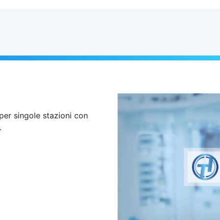
per singole stazioni con
.