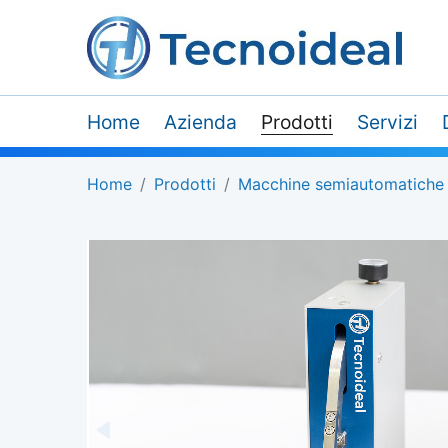
Home
Azienda
Prodotti
Servizi
Home
Prodotti
Macchine semiautomatiche