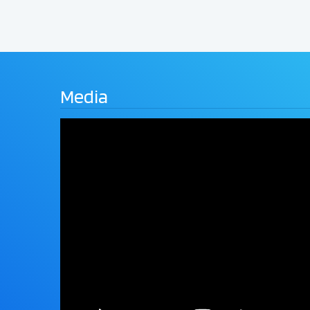
Media