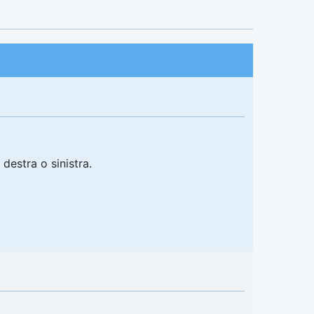
destra o sinistra.