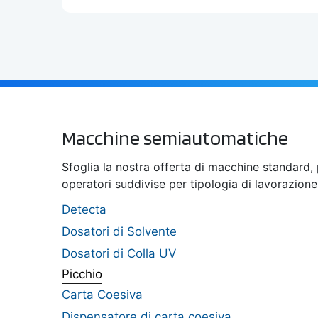
Macchine semiautomatiche
Sfoglia la nostra offerta di macchine standard, 
operatori suddivise per tipologia di lavorazione
Detecta
Dosatori di Solvente
Dosatori di Colla UV
Picchio
Carta Coesiva
Dispensatore di carta coesiva