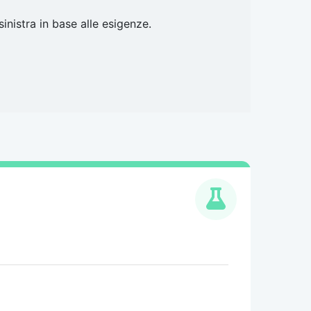
inistra in base alle esigenze.