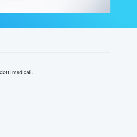
dotti medicali.