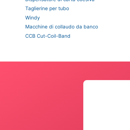
Taglierine per tubo
Windy
Macchine di collaudo da banco
CCB Cut-Coil-Band