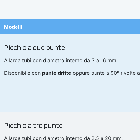
Modelli
Picchio a due punte
Allarga tubi con diametro interno da 3 a 16 mm.
Disponibile con
punte dritte
oppure punte a 90° rivolte a 
Picchio a tre punte
Allarga tubi con diametro interno da 2.5 a 20 mm.