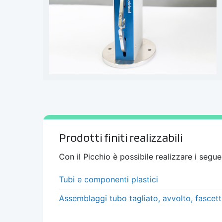
Prodotti finiti realizzabili
Con il
Picchio
è possibile realizzare i segue
Tubi e componenti plastici
Assemblaggi tubo tagliato, avvolto, fascet