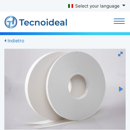
Select your language
Indietro