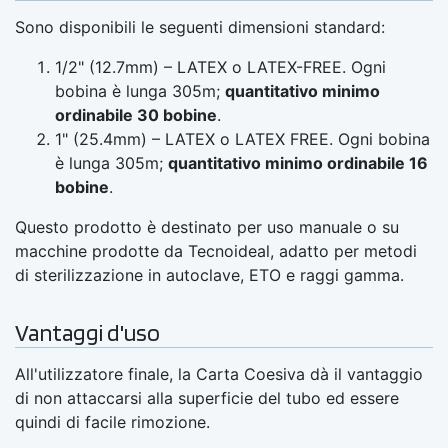
Sono disponibili le seguenti dimensioni standard:
1/2" (12.7mm) – LATEX o LATEX-FREE. Ogni
bobina è lunga 305m;
quantitativo minimo
ordinabile 30 bobine
.
1" (25.4mm) – LATEX o LATEX FREE. Ogni bobina
è lunga 305m;
quantitativo minimo ordinabile 16
bobine
.
Questo prodotto è destinato per uso manuale o su
macchine prodotte da Tecnoideal, adatto per metodi
di sterilizzazione in autoclave, ETO e raggi gamma.
Vantaggi d'uso
All'utilizzatore finale, la Carta Coesiva dà il vantaggio
di non attaccarsi alla superficie del tubo ed essere
quindi di facile rimozione.