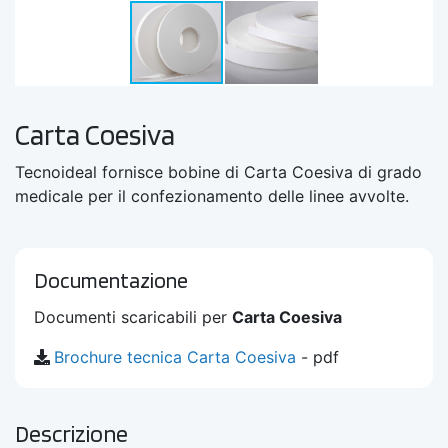
Carta Coesiva
Tecnoideal fornisce bobine di Carta Coesiva di grado
medicale per il confezionamento delle linee avvolte.
Documentazione
Documenti scaricabili per
Carta Coesiva
Brochure tecnica Carta Coesiva
- pdf
Descrizione