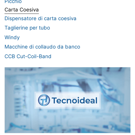
Picchio
Carta Coesiva
Dispensatore di carta coesiva
Taglierine per tubo
Windy
Macchine di collaudo da banco
CCB Cut-Coil-Band