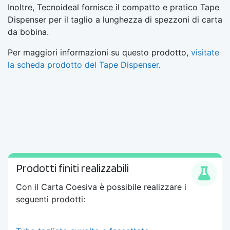
Inoltre, Tecnoideal fornisce il compatto e pratico Tape
Dispenser per il taglio a lunghezza di spezzoni di carta
da bobina.
Per maggiori informazioni su questo prodotto,
visitate
la scheda prodotto del Tape Dispenser
.
Prodotti finiti realizzabili
Con il
Carta Coesiva
è possibile realizzare i
seguenti prodotti: