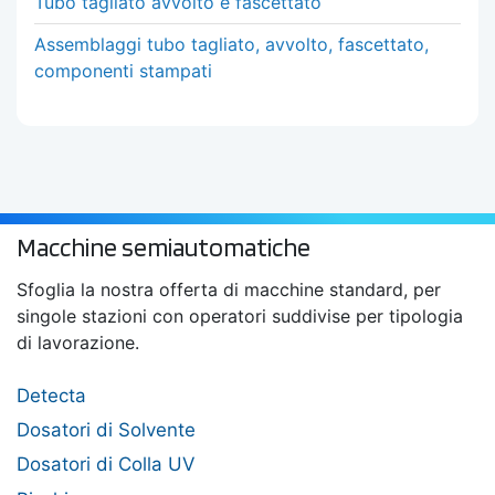
Tubo tagliato avvolto e fascettato
Assemblaggi tubo tagliato, avvolto, fascettato,
componenti stampati
Macchine semiautomatiche
Sfoglia la nostra offerta di macchine standard, per
singole stazioni con operatori suddivise per tipologia
di lavorazione.
Detecta
Dosatori di Solvente
Dosatori di Colla UV