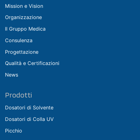
Mission e Vision
Organizzazione
Il Gruppo Medica
Consulenza
Progettazione
Qualità e Certificazioni
News
Prodotti
Dosatori di Solvente
Dosatori di Colla UV
Picchio