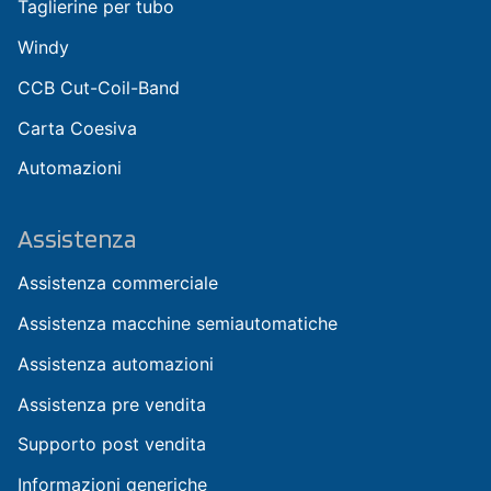
Taglierine per tubo
Windy
CCB Cut-Coil-Band
Carta Coesiva
Automazioni
Assistenza
Assistenza commerciale
Assistenza macchine semiautomatiche
Assistenza automazioni
Assistenza pre vendita
Supporto post vendita
Informazioni generiche