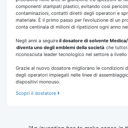
componenti stampati plastici, evitando così pericol
contaminazioni, contatti diretti degli operatori e spr
materiale. È il primo passo per l’evoluzione di un p
conta centinaia di milioni di ripetizioni ogni anno 
Negli anni a seguire
il dosatore di solvente Medica
diventa uno degli emblemi della società
che tuttor
riconosciuta leader tecnologico nel settore a livell
Grazie al nuovo dosatore migliorano le condizioni d
degli operatori impiegati nelle linee di assemblaggio
dispositivi monouso.
Scopri il dostatore