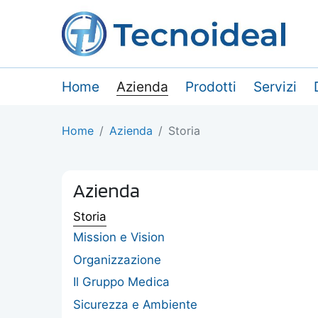
Home
Azienda
Prodotti
Servizi
Home
Azienda
Storia
Azienda
Storia
Mission e Vision
Organizzazione
Il Gruppo Medica
Sicurezza e Ambiente