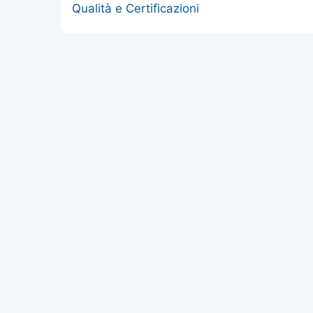
Qualità e Certificazioni