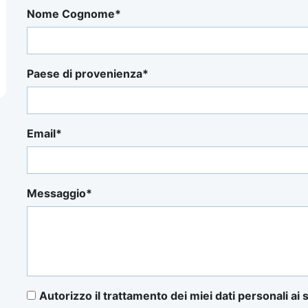
Nome Cognome
Paese di provenienza
Email
Messaggio
Autorizzo il trattamento dei miei dati personali 