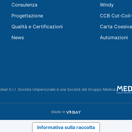
Consulenza
Windy
Progettazione
CCB Cut-Coil
Qualità e Certificazioni
Carta Coesiva
News
Automazioni
deal S.r.l. Società Unipersonale è una Società del Gruppo Medica
Made in
Informativa sulla raccolta