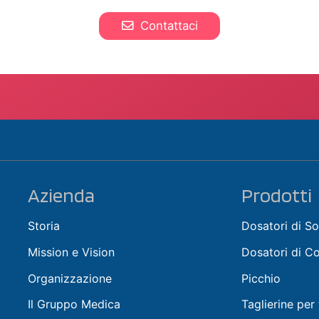
Contattaci
Azienda
Prodotti
Storia
Dosatori di So
Mission e Vision
Dosatori di C
Organizzazione
Picchio
Il Gruppo Medica
Taglierine per