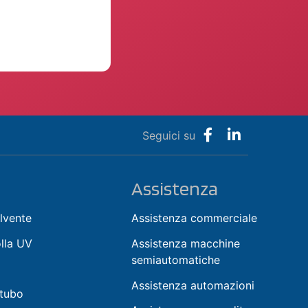
Seguici su
Assistenza
lvente
Assistenza commerciale
olla UV
Assistenza macchine
semiautomatiche
Assistenza automazioni
 tubo