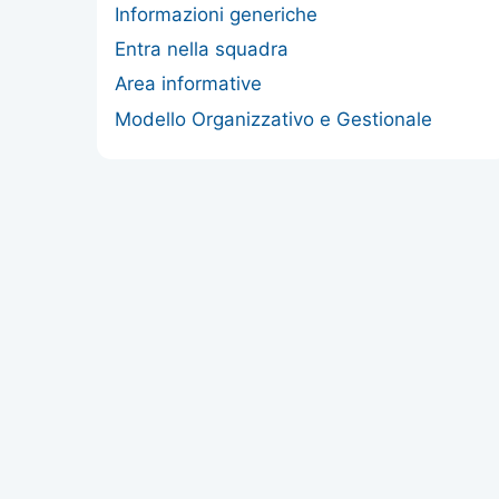
Informazioni generiche
Entra nella squadra
Area informative
Modello Organizzativo e Gestionale