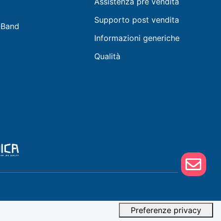
Assistenza pre vendita
Supporto post vendita
-Band
Informazioni generiche
Qualità