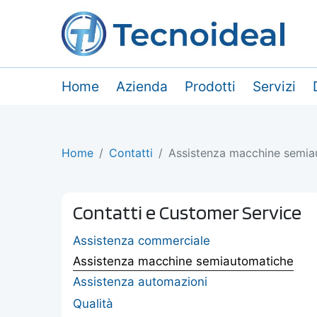
Home
Azienda
Prodotti
Servizi
Home
Contatti
Assistenza macchine semia
Contatti e Customer Service
Assistenza commerciale
Assistenza macchine semiautomatiche
Assistenza automazioni
Qualità