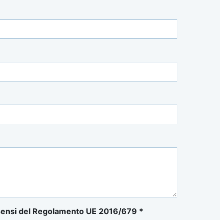
ai sensi del Regolamento UE 2016/679