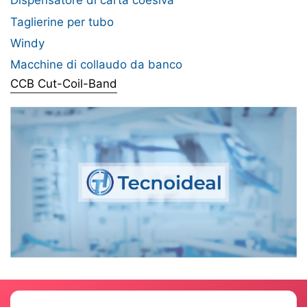
Dispensatore di carta coesiva
Taglierine per tubo
Windy
Macchine di collaudo da banco
CCB Cut-Coil-Band