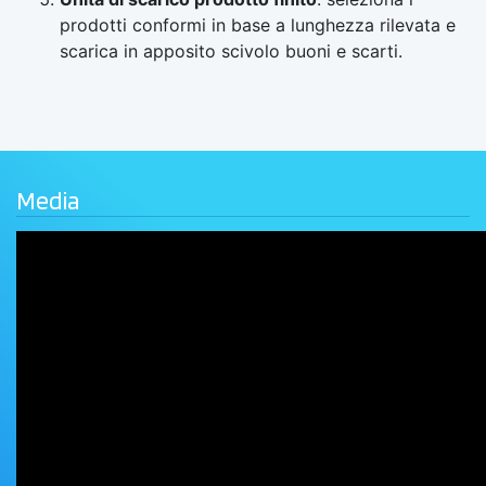
prodotti conformi in base a lunghezza rilevata e
scarica in apposito scivolo buoni e scarti.
Media