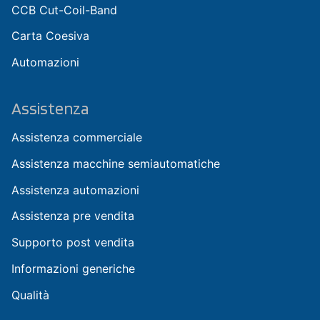
CCB Cut-Coil-Band
Carta Coesiva
Automazioni
Assistenza
Assistenza commerciale
Assistenza macchine semiautomatiche
Assistenza automazioni
Assistenza pre vendita
Supporto post vendita
Informazioni generiche
Qualità