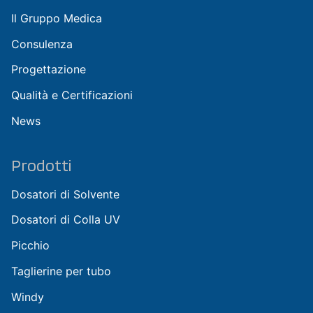
Il Gruppo Medica
Consulenza
Progettazione
Qualità e Certificazioni
News
Prodotti
Dosatori di Solvente
Dosatori di Colla UV
Picchio
Taglierine per tubo
Windy