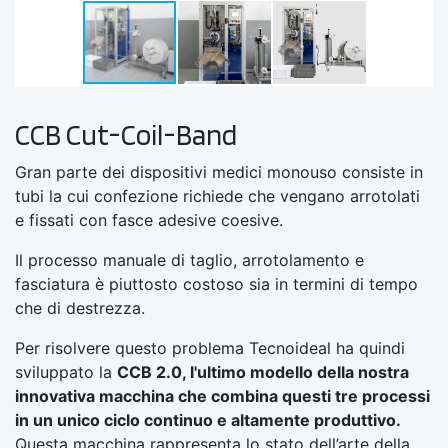
CCB Cut-Coil-Band
Gran parte dei dispositivi medici monouso consiste in
tubi la cui confezione richiede che vengano arrotolati
e fissati con fasce adesive coesive.
Il processo manuale di taglio, arrotolamento e
fasciatura è piuttosto costoso sia in termini di tempo
che di destrezza.
Per risolvere questo problema Tecnoideal ha quindi
sviluppato la
CCB 2.0, l'ultimo modello della nostra
innovativa macchina che combina questi tre processi
in un unico ciclo continuo e altamente produttivo.
Questa macchina rappresenta lo stato dell’arte della