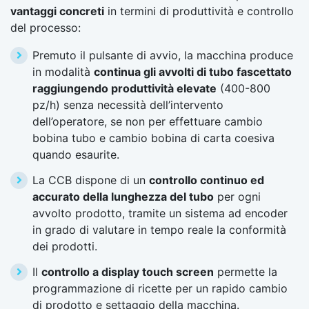
vantaggi concreti
in termini di produttività e controllo
del processo:
Premuto il pulsante di avvio, la macchina produce
in modalità
continua gli avvolti di tubo fascettato
raggiungendo produttività elevate
(400-800
pz/h) senza necessità dell’intervento
dell’operatore, se non per effettuare cambio
bobina tubo e cambio bobina di carta coesiva
quando esaurite.
La CCB dispone di un
controllo continuo ed
accurato della lunghezza del tubo
per ogni
avvolto prodotto, tramite un sistema ad encoder
in grado di valutare in tempo reale la conformità
dei prodotti.
Il
controllo a display touch screen
permette la
programmazione di ricette per un rapido cambio
di prodotto e settaggio della macchina.