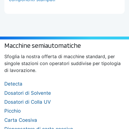
Macchine semiautomatiche
Sfoglia la nostra offerta di macchine standard, per
singole stazioni con operatori suddivise per tipologia
di lavorazione.
Detecta
Dosatori di Solvente
Dosatori di Colla UV
Picchio
Carta Coesiva