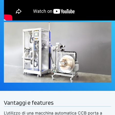
Vantaggi e features
L’utilizzo di una macchina automatica CCB porta a