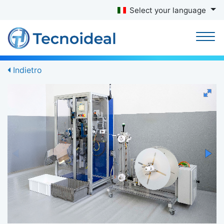
Select your language
Indietro