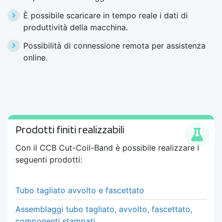
È possibile scaricare in tempo reale i dati di
produttività della macchina.
Possibilità di connessione remota per assistenza
online.
Prodotti finiti realizzabili
Con il
CCB Cut-Coil-Band
è possibile realizzare i
seguenti prodotti:
Tubo tagliato avvolto e fascettato
Assemblaggi tubo tagliato, avvolto, fascettato,
componenti stampati