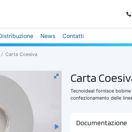
Distribuzione
News
Contatti
Carta Coesiva
Carta Coesiv
Tecnoideal fornisce bobine 
confezionamento delle linee
Documentazione