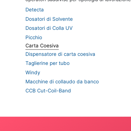
Detecta
Dosatori di Solvente
Dosatori di Colla UV
Picchio
Carta Coesiva
Dispensatore di carta coesiva
Taglierine per tubo
Windy
Macchine di collaudo da banco
CCB Cut-Coil-Band