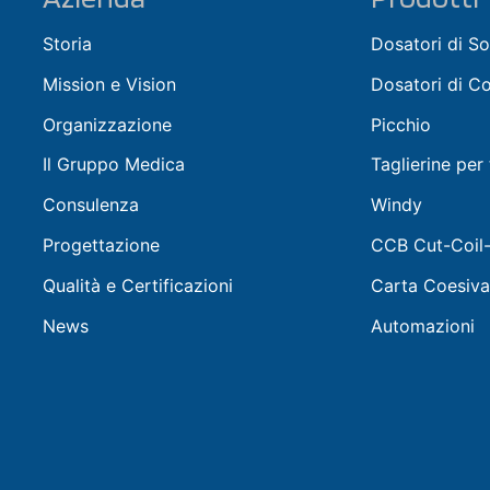
Storia
Dosatori di So
Mission e Vision
Dosatori di C
Organizzazione
Picchio
Il Gruppo Medica
Taglierine per
Consulenza
Windy
Progettazione
CCB Cut-Coil
Qualità e Certificazioni
Carta Coesiva
News
Automazioni