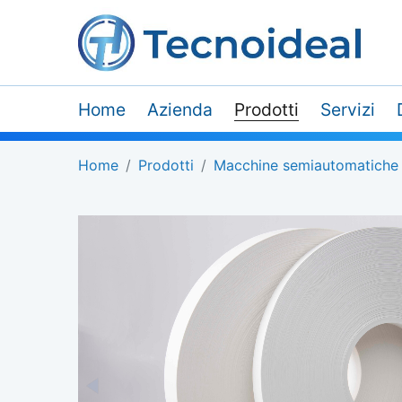
Home
Azienda
Prodotti
Servizi
Home
Prodotti
Macchine semiautomatiche