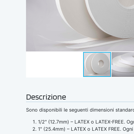
Descrizione
Sono disponibili le seguenti dimensioni standar
1/2" (12.7mm) – LATEX o LATEX-FREE. Og
1" (25.4mm) – LATEX o LATEX FREE. Ogni