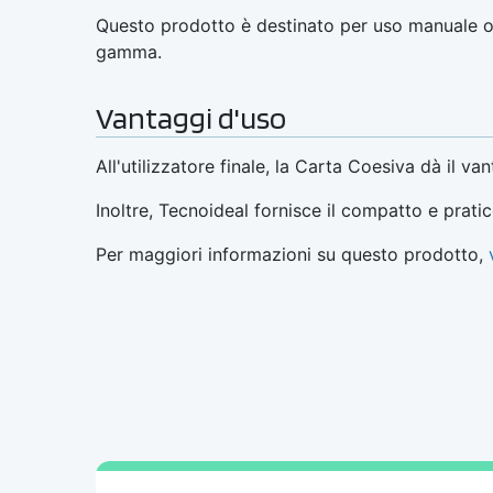
Questo prodotto è destinato per uso manuale o 
gamma.
Vantaggi d'uso
All'utilizzatore finale, la Carta Coesiva dà il v
Inoltre, Tecnoideal fornisce il compatto e prati
Per maggiori informazioni su questo prodotto,
v