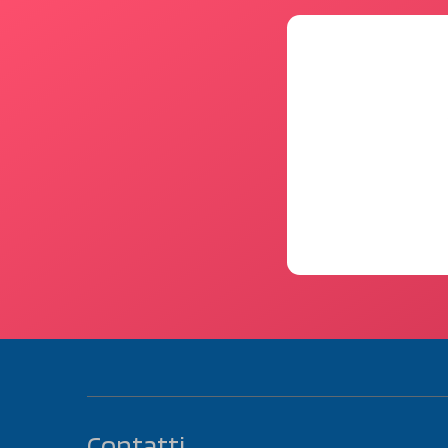
Contatti