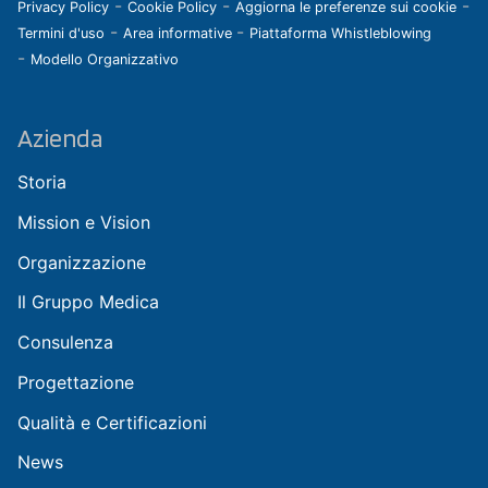
-
-
-
Privacy Policy
Cookie Policy
Aggiorna le preferenze sui cookie
-
-
Termini d'uso
Area informative
Piattaforma Whistleblowing
-
Modello Organizzativo
Azienda
Storia
Mission e Vision
Organizzazione
Il Gruppo Medica
Consulenza
Progettazione
Qualità e Certificazioni
News