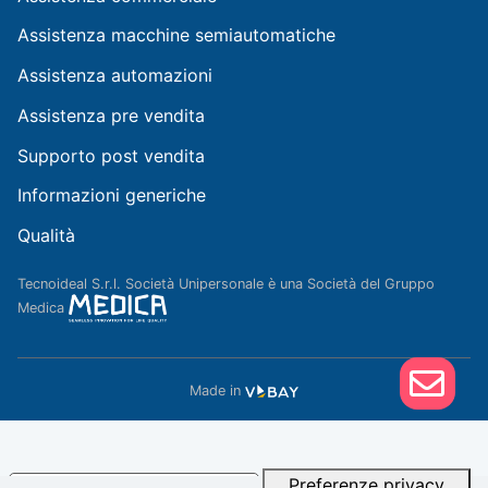
Assistenza macchine semiautomatiche
Assistenza automazioni
Assistenza pre vendita
Supporto post vendita
Informazioni generiche
Qualità
Tecnoideal S.r.l. Società Unipersonale è una Società del Gruppo
Medica
Made in