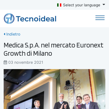
Select your language
Indietro
Medica S.p.A. nel mercato Euronext
Growth di Milano
03 novembre 2021