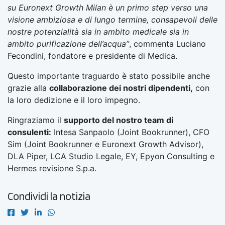
su Euronext Growth Milan è un primo step verso una
visione ambiziosa e di lungo termine, consapevoli delle
nostre potenzialità sia in ambito medicale sia in
ambito purificazione dell’acqua”
, commenta Luciano
Fecondini, fondatore e presidente di Medica.
Questo importante traguardo è stato possibile anche
grazie alla
collaborazione dei nostri dipendenti,
con
la loro dedizione e il loro impegno.
Ringraziamo il
supporto del nostro team di
consulenti:
Intesa Sanpaolo (Joint Bookrunner), CFO
Sim (Joint Bookrunner e Euronext Growth Advisor),
DLA Piper, LCA Studio Legale, EY, Epyon Consulting e
Hermes revisione S.p.a.
Condividi la notizia