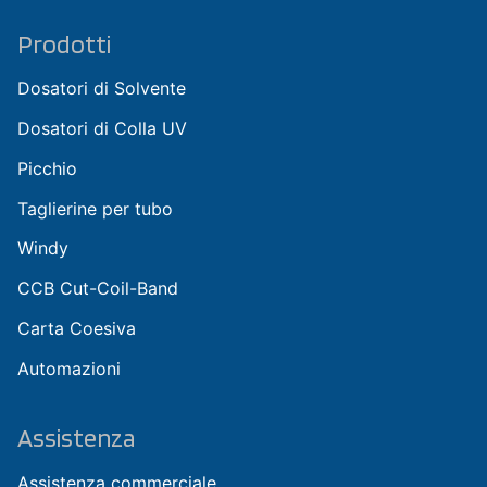
Prodotti
Dosatori di Solvente
Dosatori di Colla UV
Picchio
Taglierine per tubo
Windy
CCB Cut-Coil-Band
Carta Coesiva
Automazioni
Assistenza
Assistenza commerciale