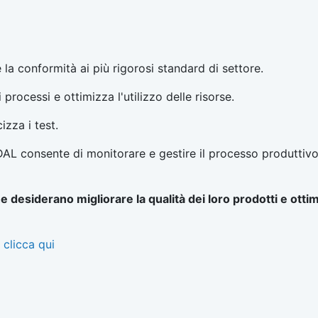
la conformità ai più rigorosi standard di settore.
processi e ottimizza l'utilizzo delle risorse.
izza i test.
DAL consente di monitorare e gestire il processo produttiv
e desiderano migliorare la qualità dei loro prodotti e ottim
clicca qui