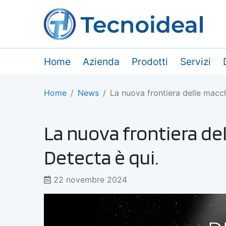
Home
Azienda
Prodotti
Servizi
Home
News
La nuova frontiera delle macch
La nuova frontiera del
Detecta è qui.
22 novembre 2024