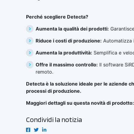
Perché scegliere Detecta?
Aumenta la qualità dei prodotti:
Garantisce 
Riduce i costi di produzione:
Automatizza i 
Aumenta la produttività:
Semplifica e veloc
Offre il massimo controllo:
Il software SiR
remoto.
Detecta è la soluzione ideale per le aziende ch
processi di produzione.
Maggiori dettagli su questa novità di prodotto:
Condividi la notizia