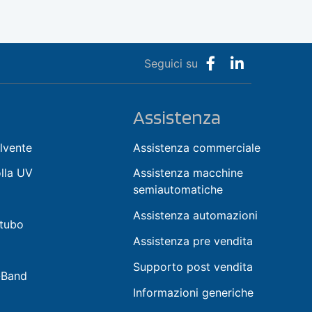
Seguici su
Assistenza
lvente
Assistenza commerciale
olla UV
Assistenza macchine
semiautomatiche
Assistenza automazioni
 tubo
Assistenza pre vendita
Supporto post vendita
-Band
Informazioni generiche