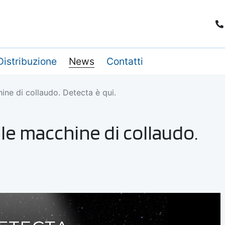
Distribuzione
News
Contatti
ine di collaudo. Detecta è qui.
le macchine di collaudo.