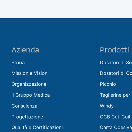
Azienda
Prodotti
Storia
Dosatori di So
Mission e Vision
Dosatori di C
Organizzazione
Picchio
Il Gruppo Medica
Taglierine per
Consulenza
Windy
Progettazione
CCB Cut-Coil
Qualità e Certificazioni
Carta Coesiva