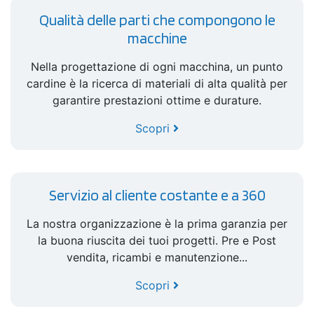
Qualità delle parti che compongono le
macchine
Nella progettazione di ogni macchina, un punto
cardine è la ricerca di materiali di alta qualità per
garantire prestazioni ottime e durature.
Scopri
Servizio al cliente costante e a 360
La nostra organizzazione è la prima garanzia per
la buona riuscita dei tuoi progetti. Pre e Post
vendita, ricambi e manutenzione...
Scopri