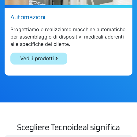
Automazioni
Progettiamo e realizziamo macchine automatiche
per assemblaggio di dispositivi medicali aderenti
alle specifiche del cliente.
Vedi i prodotti
Scegliere Tecnoideal significa