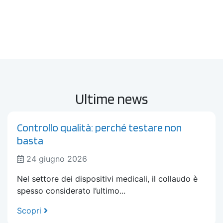
Ultime news
Controllo qualità: perché testare non
basta
24 giugno 2026
Nel settore dei dispositivi medicali, il collaudo è
spesso considerato l’ultimo...
Scopri