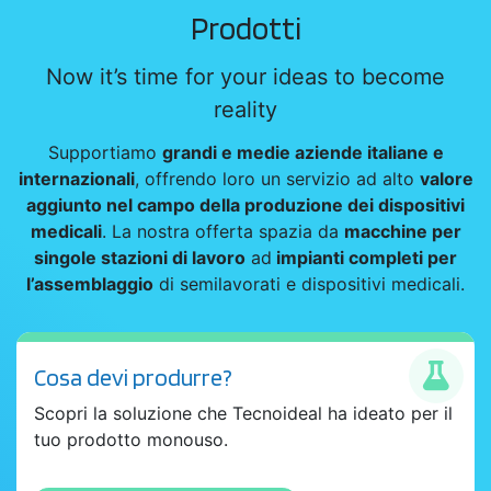
Prodotti
Now it’s time for your ideas to become
reality
Supportiamo
grandi e medie aziende italiane e
internazionali
, offrendo loro un servizio ad alto
valore
aggiunto nel campo della produzione dei dispositivi
medicali
. La nostra offerta spazia da
macchine per
singole stazioni di lavoro
ad
impianti completi per
l’assemblaggio
di semilavorati e dispositivi medicali.
Cosa devi produrre?
Scopri la soluzione che Tecnoideal ha ideato per il
tuo prodotto monouso.