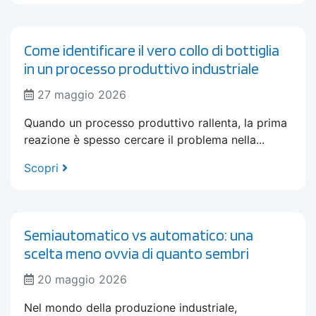
Come identificare il vero collo di bottiglia
in un processo produttivo industriale
27 maggio 2026
Quando un processo produttivo rallenta, la prima
reazione è spesso cercare il problema nella...
Scopri
Semiautomatico vs automatico: una
scelta meno ovvia di quanto sembri
20 maggio 2026
Nel mondo della produzione industriale,