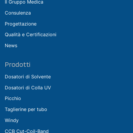
Il Gruppo Medica
Consulenza
Progettazione
Qualità e Certificazioni
News
Prodotti
Dosatori di Solvente
Dosatori di Colla UV
Picchio
Taglierine per tubo
Windy
CCB Cut-Coil-Band