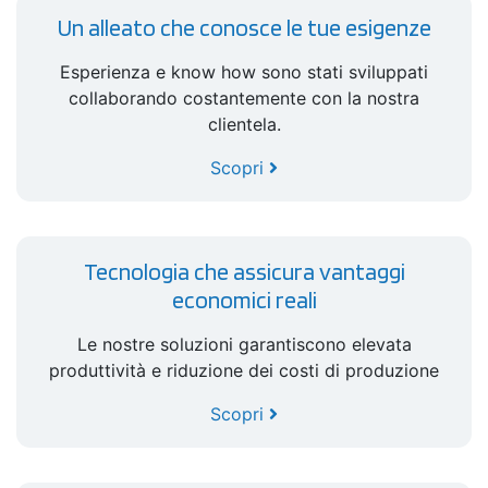
Un alleato che conosce le tue esigenze
Esperienza e know how sono stati sviluppati
collaborando costantemente con la nostra
clientela.
Scopri
Tecnologia che assicura vantaggi
economici reali
Le nostre soluzioni garantiscono elevata
produttività e riduzione dei costi di produzione
Scopri