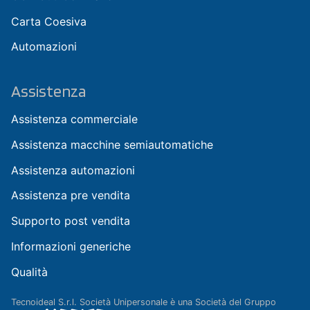
Carta Coesiva
Automazioni
Assistenza
Assistenza commerciale
Assistenza macchine semiautomatiche
Assistenza automazioni
Assistenza pre vendita
Supporto post vendita
Informazioni generiche
Qualità
Tecnoideal S.r.l. Società Unipersonale è una Società del Gruppo