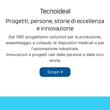
Tecnoideal
Progetti, persone, storie di eccellenza
e innovazione
Dal 1981 progettiamo soluzioni per la produzione,
assemblaggio e collaudo di dispositivi medicali e per
l'automazione industriale.
Innovazioni e progetti nati dalle persone e dalle loro
storie.
Scopri