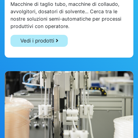
Macchine di taglio tubo, macchine di collaudo,
avvolgitori, dosatori di solvente... Cerca tra le
nostre soluzioni semi-automatiche per processi
produttivi con operatore.
Vedi i prodotti