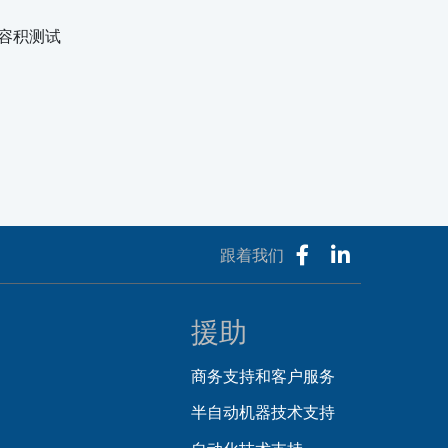
和容积测试
跟着我们
援助
商务支持和客户服务
半自动机器技术支持