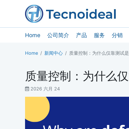
Home
公司简介
产品
服务
分销
Home
新闻中心
质量控制：为什么仅靠测试是
质量控制：为什么仅
2026 六月 24