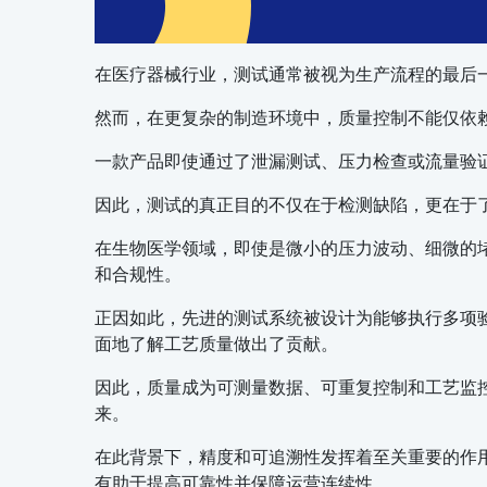
在医疗器械行业，测试通常被视为生产流程的最后
然而，在更复杂的制造环境中，质量控制不能仅依
一款产品即使通过了泄漏测试、压力检查或流量验
因此，测试的真正目的不仅在于检测缺陷，更在于
在生物医学领域，即使是微小的压力波动、细微的
和合规性。
正因如此，先进的测试系统被设计为能够执行多项
面地了解工艺质量做出了贡献。
因此，质量成为可测量数据、可重复控制和工艺监
来。
在此背景下，精度和可追溯性发挥着至关重要的作
有助于提高可靠性并保障运营连续性。