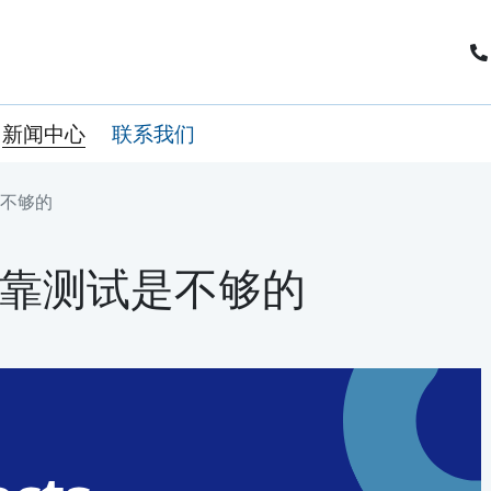
新闻中心
联系我们
不够的
靠测试是不够的