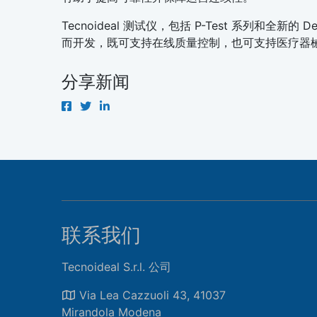
Tecnoideal 测试仪，包括 P-Test 系列和
而开发，既可支持在线质量控制，也可支持医疗器
分享新闻
联系我们
Tecnoideal S.r.l. 公司
Via Lea Cazzuoli 43, 41037
Mirandola Modena