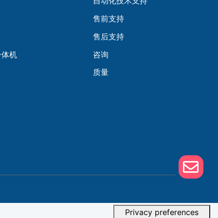
自动化技术支持
售前支持
售后支持
一体机
咨询
质量